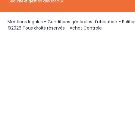
Sécurité et gestion des locaux
Mentions légales
-
Conditions générales d'utilisation
-
Politi
©2026 Tous droits réservés - Achat Centrale