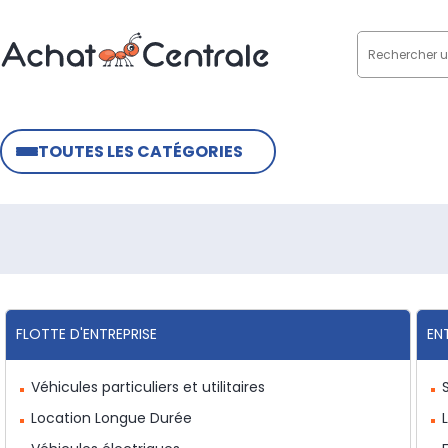
TOUTES LES CATÉGORIES
FLOTTE D'ENTREPRISE
EN
Véhicules particuliers et utilitaires
Location Longue Durée