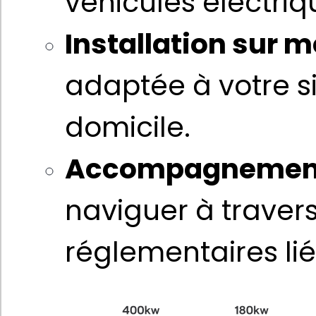
véhicules électri
Installation sur 
adaptée à votre si
domicile.
Accompagnement
naviguer à travers
réglementaires liée