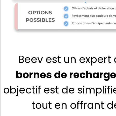
Beev est un expert 
bornes de recharge
objectif est de simplifie
tout en offrant 