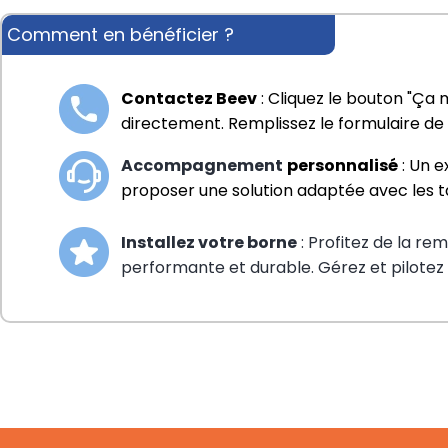
Comment en bénéficier ?
Contactez Beev
 : Cliquez le bouton "Ça 
directement. Remplissez le formulaire de 
Accompagnement
personnalisé
 : Un 
proposer une solution adaptée avec les ta
Installez votre borne
: Profitez de la re
performante et durable. Gérez et pilotez