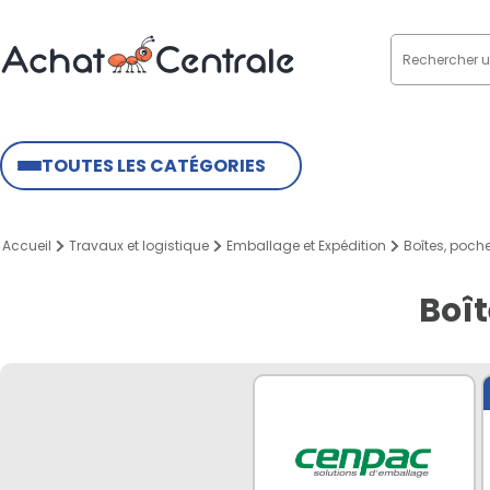
TOUTES LES CATÉGORIES
Accueil
Travaux et logistique
Emballage et Expédition
Boîtes, poche
Boît