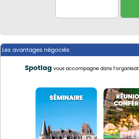
Les avantages négociés
Spotlag
vous accompagne dans l’organisati