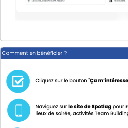
Comment en bénéficier ?