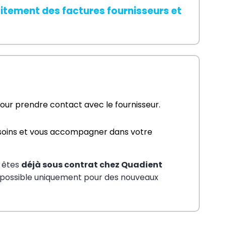
itement des factures fournisseurs et 
 pour prendre contact avec le fournisseur.
esoins et vous accompagner dans votre 
s êtes
déjà sous contrat chez Quadient
 possible uniquement pour des nouveaux