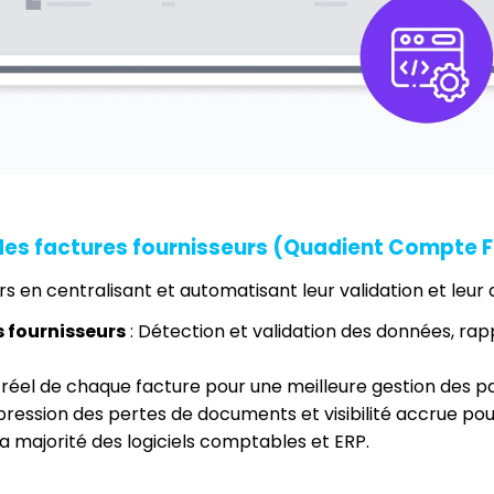
des factures fournisseurs (Quadient Compte F
rs en centralisant et automatisant leur validation et leur
 fournisseurs
 : Détection et validation des données, r
s réel de chaque facture pour une meilleure gestion des 
ppression des pertes de documents et visibilité accrue pou
a majorité des logiciels comptables et ERP.