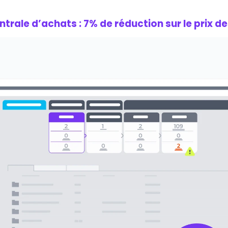
trale d’achats : 7% de réduction sur le prix de