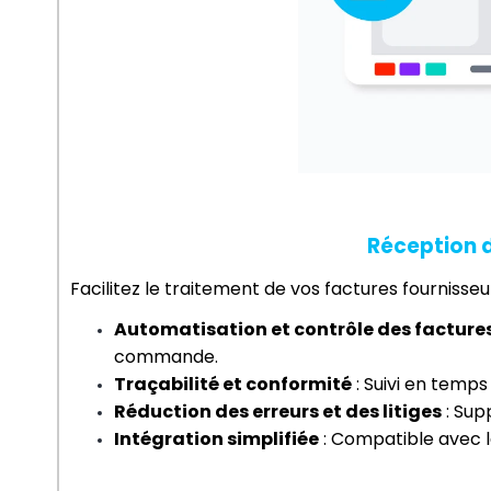
Réception 
Facilitez le traitement de vos factures fournisseu
Automatisation et contrôle des factures
commande.
Traçabilité et conformité
 : Suivi en temp
Réduction des erreurs et des litiges
 : Su
Intégration simplifiée
 : Compatible avec l