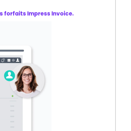
s forfaits Impress Invoice.