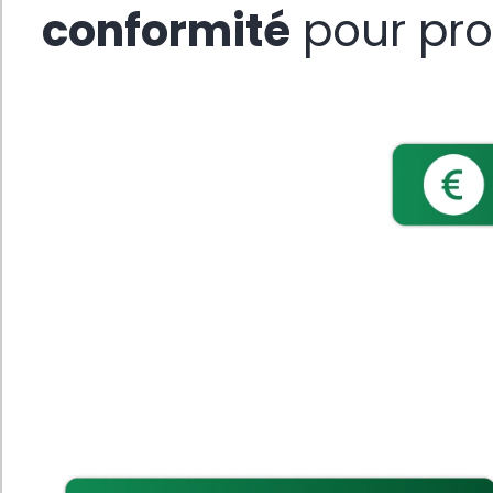
conformité
pour prot