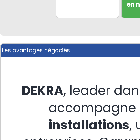
en 
Les avantages négociés
DEKRA
, leader dan
accompagne 
installations
,