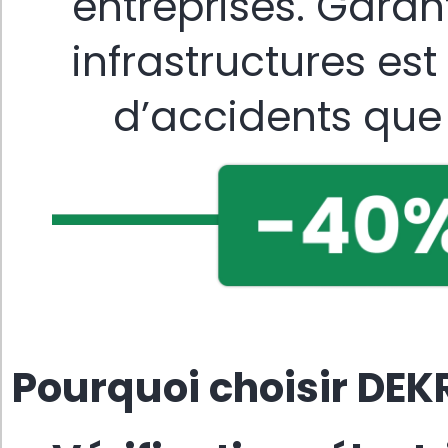
entreprises. Garant
infrastructures est
d’accidents que 
Pourquoi choisir DEK