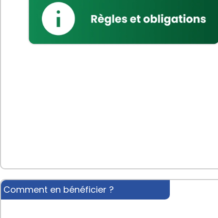
Comment en bénéficier ?