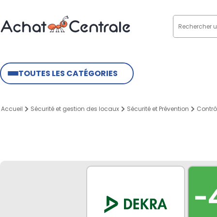
TOUTES LES CATÉGORIES
Accueil
Sécurité et gestion des locaux
Sécurité et Prévention
Contrô
-