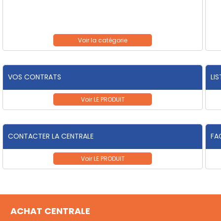
VOS CONTRATS
LI
CONTACTER LA CENTRALE
FA
ACHAT CENTRALE