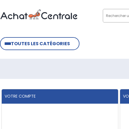
TOUTES LES CATÉGORIES
VOTRE COMPTE
VO