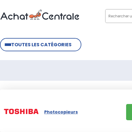
TOUTES LES CATÉGORIES
Photocopieurs