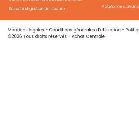
Plateforme d'avant
Sécurité et gestion des locaux
Mentions légales
-
Conditions générales d'utilisation
-
Politi
©2026 Tous droits réservés - Achat Centrale