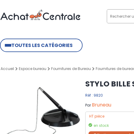
TOUTES LES CATÉGORIES
Accueil
Espace bureau
Fournitures de Bureau
Fournitures de burea
STYLO BILLE
Réf : 9820
Bruneau
Par
HT pièce
en stock