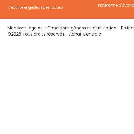
Plateforme d'avant
Sécurité et gestion des locaux
Mentions légales
-
Conditions générales d'utilisation
-
Politi
©2026 Tous droits réservés - Achat Centrale