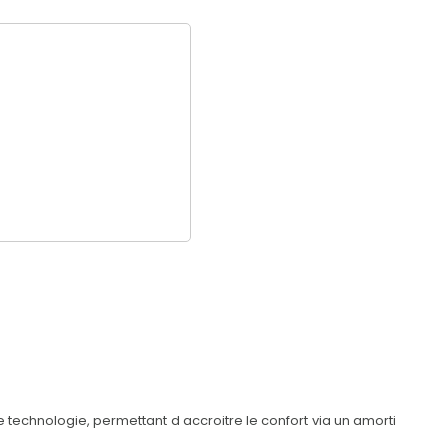
technologie, permettant d accroitre le confort via un amorti