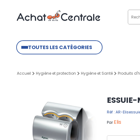
TOUTES LES CATÉGORIES
Accueil
Hygiène et protection
Hygiène et Santé
Produits d'
ESSUIE-
Réf : AR-Elisessui
Elis
Par