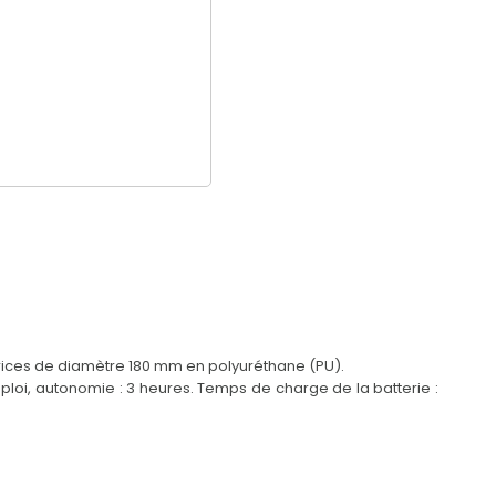
trices de diamètre 180 mm en polyuréthane (PU).
ploi, autonomie : 3 heures. Temps de charge de la batterie :