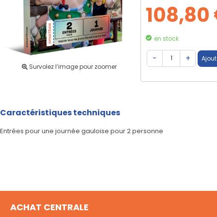
108,80
en stock
Survolez l’image pour zoomer
Caractéristiques techniques
Entrées pour une journée gauloise pour 2 personne
ACHAT CENTRALE