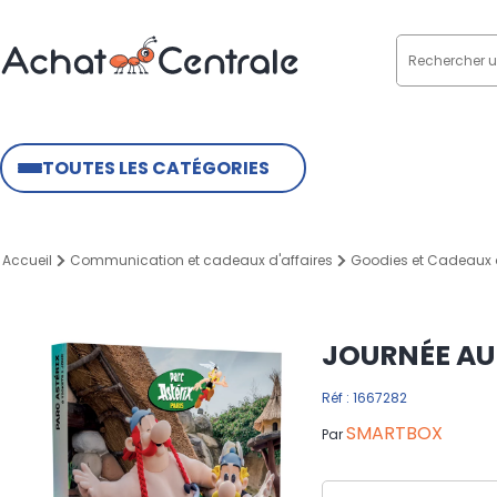
TOUTES LES CATÉGORIES
Accueil
Communication et cadeaux d'affaires
Goodies et Cadeaux d
JOURNÉE AU
Réf : 1667282
SMARTBOX
Par