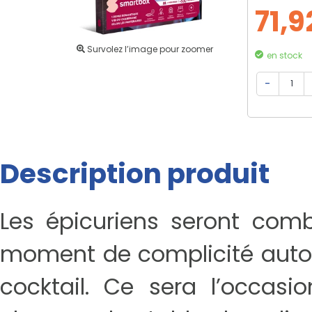
71,9
Survolez l’image pour zoomer
en stock
Description produit
Les épicuriens seront comb
moment de complicité auto
cocktail. Ce sera l’occasi