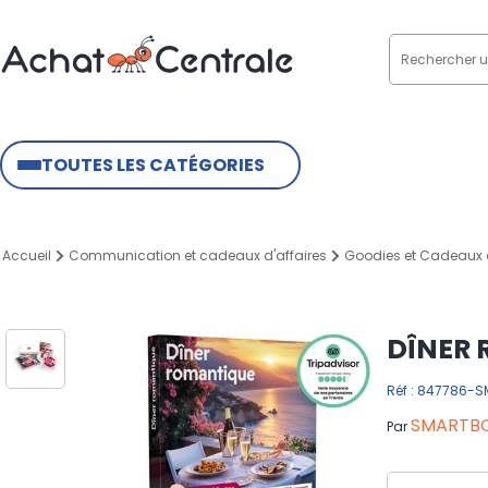
TOUTES LES CATÉGORIES
Accueil
Communication et cadeaux d'affaires
Goodies et Cadeaux d
DÎNER
Réf : 847786-
SMARTB
Par