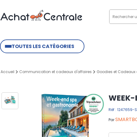
TOUTES LES CATÉGORIES
Accueil
Communication et cadeaux d'affaires
Goodies et Cadeaux d
WEEK-
Réf : 1247659-
SMARTB
Par