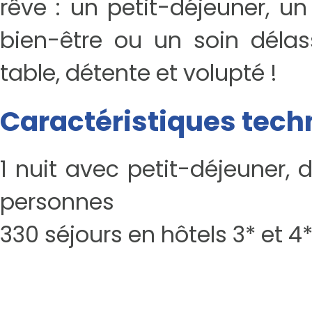
rêve : un petit-déjeuner, u
bien-être ou un soin délas
table, détente et volupté !
Caractéristiques tech
1 nuit avec petit-déjeuner, 
personnes
330 séjours en hôtels 3* et 