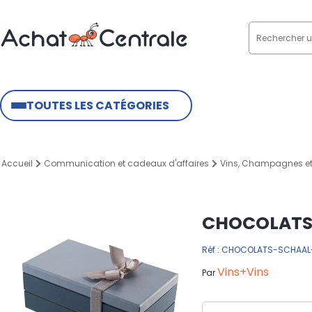
TOUTES LES CATÉGORIES
Accueil
Communication et cadeaux d'affaires
Vins, Champagnes et
CHOCOLATS 
Réf : CHOCOLATS-SCHAAL
Vins+Vins
Par