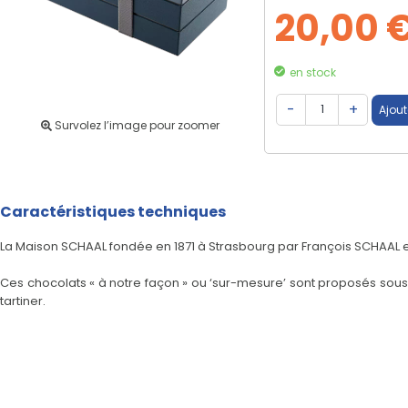
20,00 
en stock
Survolez l’image pour zoomer
Caractéristiques techniques
La Maison SCHAAL fondée en 1871 à Strasbourg par François SCHAAL e
Ces chocolats « à notre façon » ou ‘sur-mesure’ sont proposés so
tartiner.