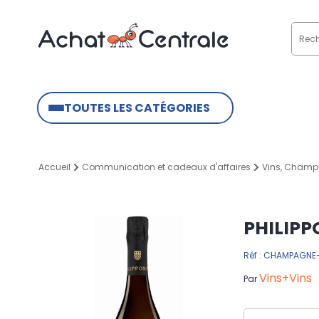
TOUTES LES CATÉGORIES
Accueil
Communication et cadeaux d'affaires
Vins, Champ
PHILIPP
Réf : CHAMPAGNE
Vins+Vins
Par