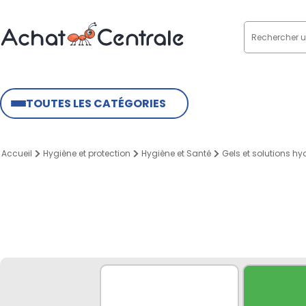
TOUTES LES CATÉGORIES
Accueil
Hygiène et protection
Hygiène et Santé
Gels et solutions h