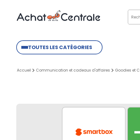
TOUTES LES CATÉGORIES
Accueil
Communication et cadeaux d'affaires
Goodies et C