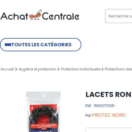
TOUTES LES CATÉGORIES
Accueil
Hygiène et protection
Protection Individuelle
Protections de
LACETS RON
Réf : 15KNOT130N
PROTEC NORD
Par