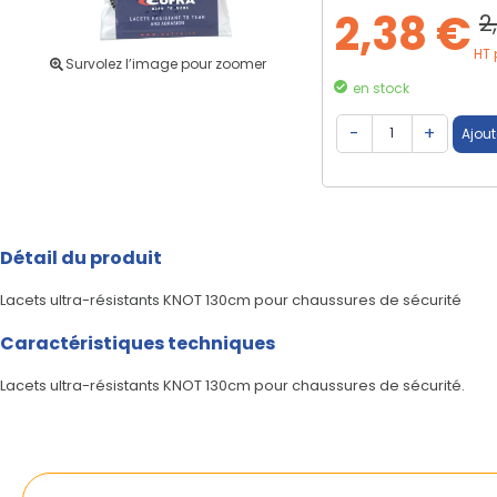
2,38 €
2
HT 
Survolez l’image pour zoomer
en stock
Détail du produit
Lacets ultra-résistants KNOT 130cm pour chaussures de sécurité
Caractéristiques techniques
Lacets ultra-résistants KNOT 130cm pour chaussures de sécurité.