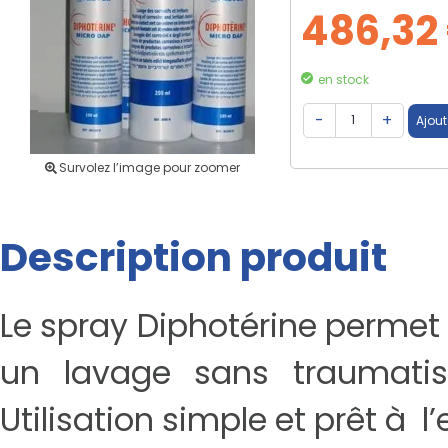
486,32
en stock
Survolez l’image pour zoomer
Description produit
Le spray Diphotérine permet 
un lavage sans traumatism
Utilisation simple et prêt à l