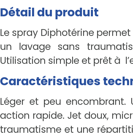
Détail du produit
Le spray Diphotérine permet 
un lavage sans traumatism
Utilisation simple et prêt à l
Caractéristiques tech
Léger et peu encombrant. U
action rapide. Jet doux, mic
traumatisme et une répartitio