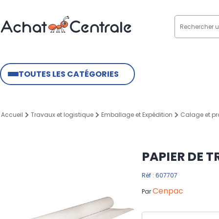
TOUTES LES CATÉGORIES
Accueil
Travaux et logistique
Emballage et Expédition
Calage et pr
PAPIER DE 
Réf : 607707
Cenpac
Par