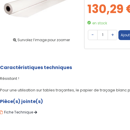
130,29 
en stock
Survolez l’image pour zoomer
Caractéristiques techniques
Résistant !
Pour une utilisation sur tables traçantes, le papier de traçage blanc
Pièce(s) jointe(s)
Fiche Technique